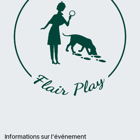
Informations sur l'événement