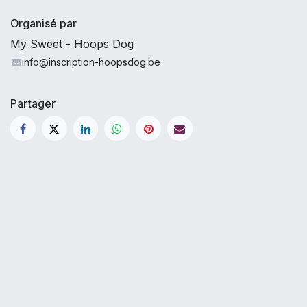
Organisé par
My Sweet - Hoops Dog
info@inscription-hoopsdog.be
Partager