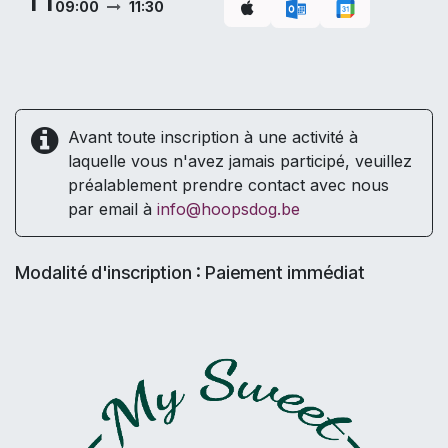
09:00
11:30
Avant toute inscription à une activité à
laquelle vous n'avez jamais participé, veuillez
préalablement prendre contact avec nous
par email à
info@hoopsdog.be
Modalité d'inscription : Paiement immédiat