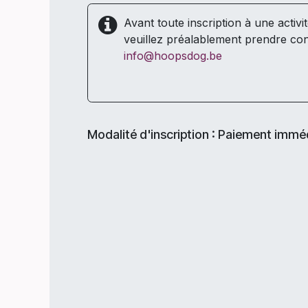
Avant toute inscription à une activi
veuillez préalablement prendre con
info@hoopsdog.be
Modalité d'inscription : Paiement immé