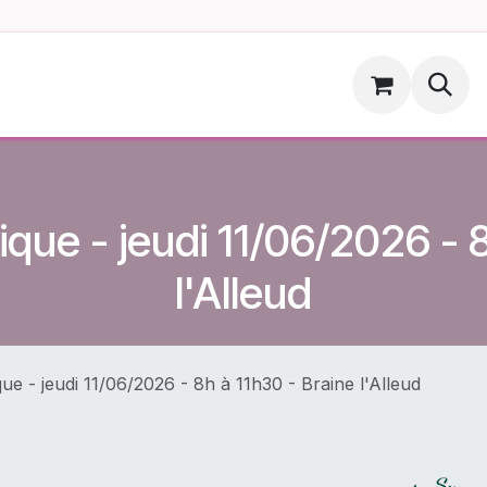
ments
Hoopsdog.be
que - jeudi 11/06/2026 - 
l'Alleud
ue - jeudi 11/06/2026 - 8h à 11h30 - Braine l'Alleud