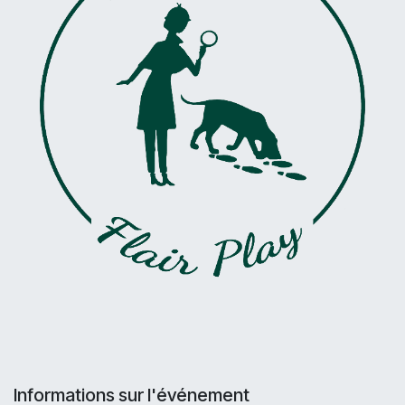
Informations sur l'événement