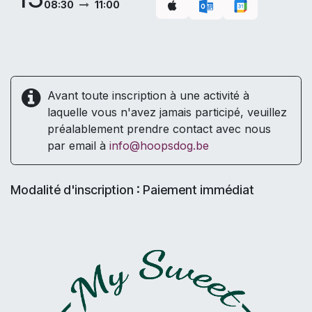
08:30
11:00
Avant toute inscription à une activité à
laquelle vous n'avez jamais participé, veuillez
préalablement prendre contact avec nous
par email à
info@hoopsdog.be
Modalité d'inscription : Paiement immédiat