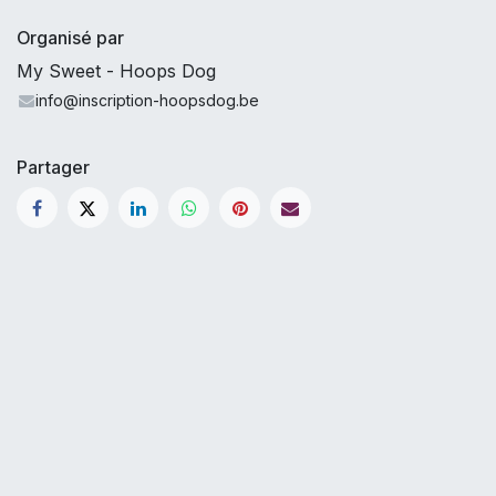
Organisé par
My Sweet - Hoops Dog
info@inscription-hoopsdog.be
Partager