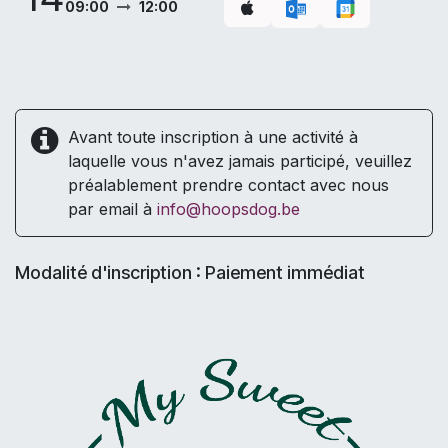
09:00
12:00
Avant toute inscription à une activité à
laquelle vous n'avez jamais participé, veuillez
préalablement prendre contact avec nous
par email à
info@hoopsdog.be
Modalité d'inscription : Paiement immédiat