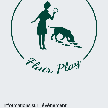
Informations sur l'événement