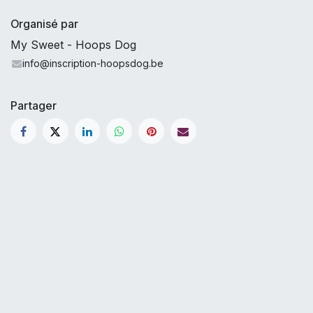
Organisé par
My Sweet - Hoops Dog
info@inscription-hoopsdog.be
Partager