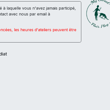
té à laquelle vous n'avez jamais participé,
tact avec nous par email à
cées, les heures d'ateliers peuvent être
diat