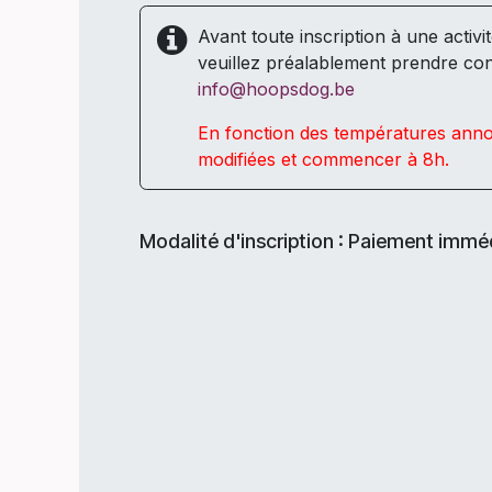
Avant toute inscription à une activi
veuillez préalablement prendre con
info@hoopsdog.be
En fonction des températures annon
modifiées et commencer à 8h.
Modalité d'inscription : Paiement immé