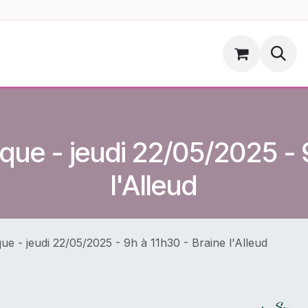
ments
Hoopsdog.be
que - jeudi 22/05/2025 - 
l'Alleud
ue - jeudi 22/05/2025 - 9h à 11h30 - Braine l'Alleud