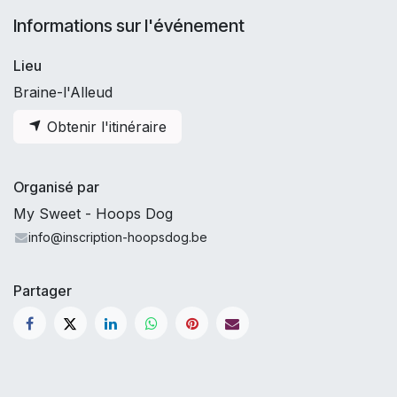
Informations sur l'événement
Lieu
Braine-l'Alleud
Obtenir l'itinéraire
Organisé par
My Sweet - Hoops Dog
info@inscription-hoopsdog.be
Partager