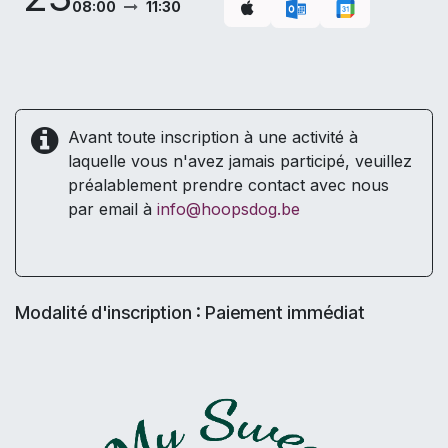
08:00
11:30
Avant toute inscription à une activité à
laquelle vous n'avez jamais participé, veuillez
préalablement prendre contact avec nous
par email à
info@hoopsdog.be
Modalité d'inscription : Paiement immédiat