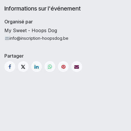
Informations sur l'événement
Organisé par
My Sweet - Hoops Dog
info@inscription-hoopsdog.be
Partager