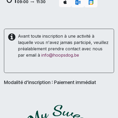
09:00
11:30
Avant toute inscription à une activité à
laquelle vous n'avez jamais participé, veuillez
préalablement prendre contact avec nous
par email à
info@hoopsdog.be
Modalité d'inscription : Paiement immédiat