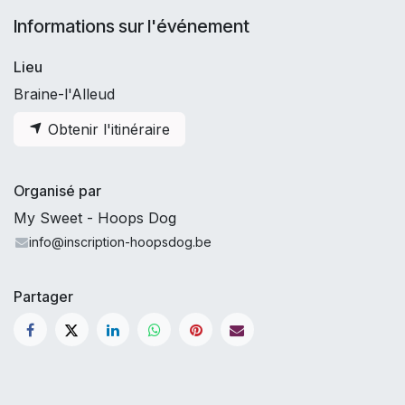
Informations sur l'événement
Lieu
Braine-l'Alleud
Obtenir l'itinéraire
Organisé par
My Sweet - Hoops Dog
info@inscription-hoopsdog.be
Partager