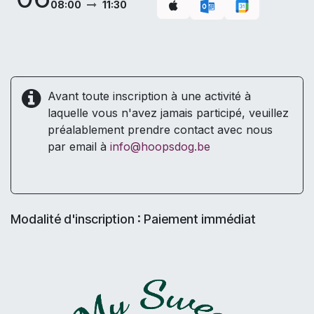
08:00
11:30
Avant toute inscription à une activité à
laquelle vous n'avez jamais participé, veuillez
préalablement prendre contact avec nous
par email à
info@hoopsdog.be
Modalité d'inscription : Paiement immédiat