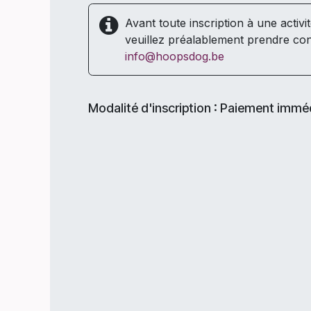
Avant toute inscription à une activi
veuillez préalablement prendre con
info@hoopsdog.be
Modalité d'inscription : Paiement immé