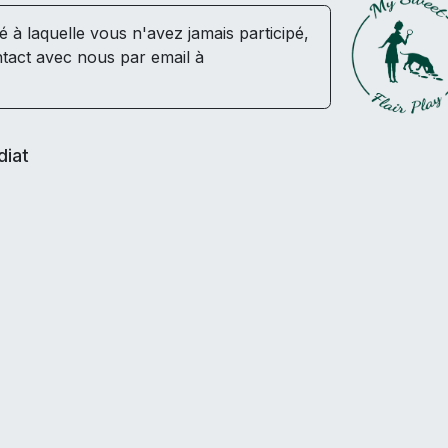
té à laquelle vous n'avez jamais participé,
tact avec nous par email à
diat