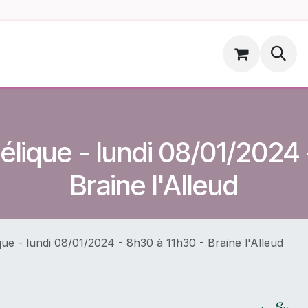
ments
Hoopsdog.be
élique - lundi 08/01/2024 
Braine l'Alleud
ue - lundi 08/01/2024 - 8h30 à 11h30 - Braine l'Alleud