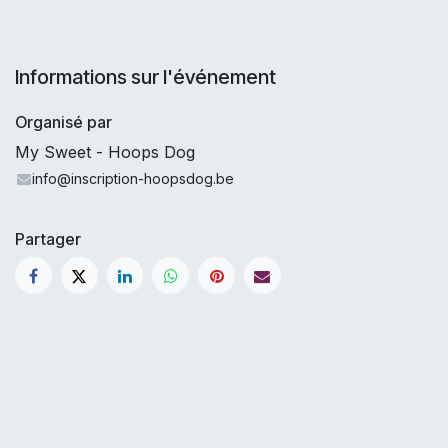
Informations sur l'événement
Organisé par
My Sweet - Hoops Dog
info@inscription-hoopsdog.be
Partager