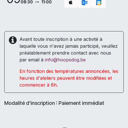
08:30
11:00
Avant toute inscription à une activité à
laquelle vous n'avez jamais participé, veuillez
préalablement prendre contact avec nous
par email à
info@hoopsdog.be
En fonction des températures annoncées, les
heures d'ateliers peuvent être modifiées et
commencer à 8h.
Modalité d'inscription : Paiement immédiat