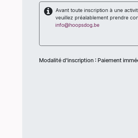
Avant toute inscription à une activi
veuillez préalablement prendre con
info@hoopsdog.be
Modalité d'inscription : Paiement immé