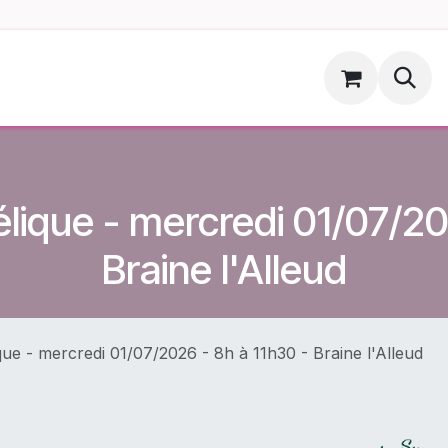
ments
Hoopsdog.be
lique - mercredi 01/07/20
Braine l'Alleud
ue - mercredi 01/07/2026 - 8h à 11h30 - Braine l'Alleud