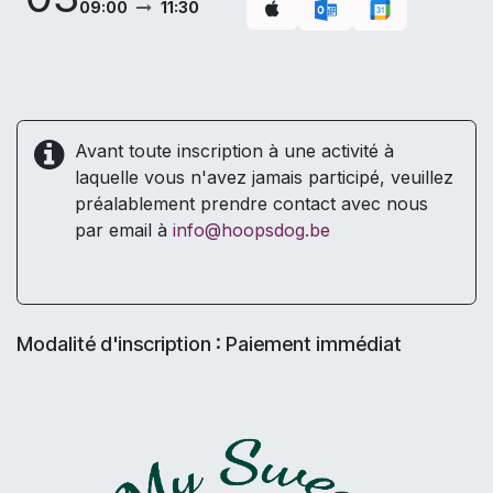
09:00
11:30
Avant toute inscription à une activité à
laquelle vous n'avez jamais participé, veuillez
préalablement prendre contact avec nous
par email à
info@hoopsdog.be
Modalité d'inscription : Paiement immédiat