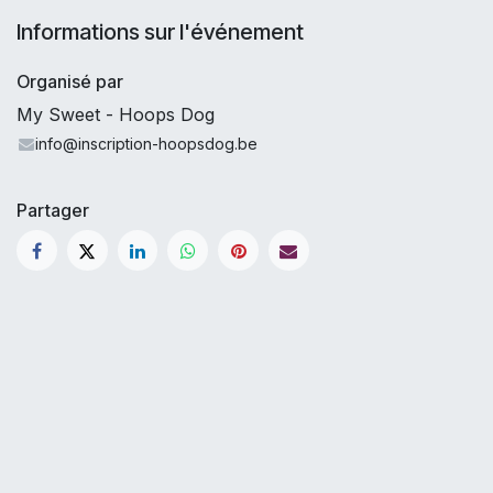
Informations sur l'événement
Organisé par
My Sweet - Hoops Dog
info@inscription-hoopsdog.be
Partager