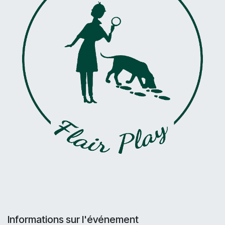
Informations sur l'événement