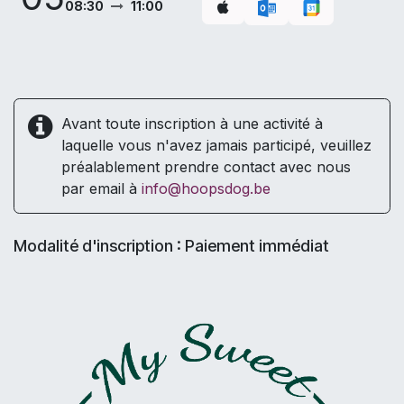
08:30
11:00
Avant toute inscription à une activité à
laquelle vous n'avez jamais participé, veuillez
préalablement prendre contact avec nous
par email à
info@hoopsdog.be
Modalité d'inscription : Paiement immédiat