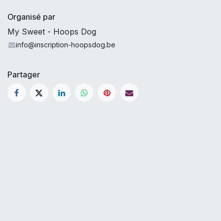
Organisé par
My Sweet - Hoops Dog
info@inscription-hoopsdog.be
Partager