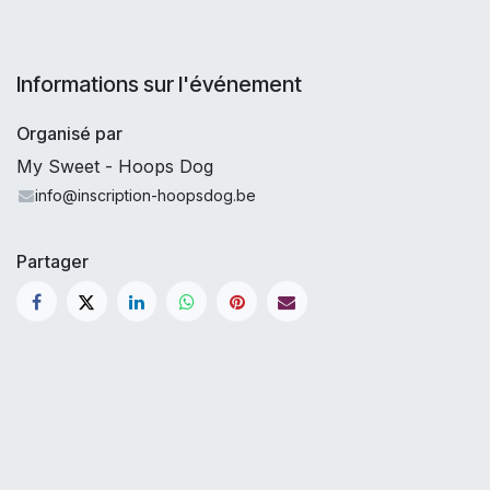
Informations sur l'événement
Organisé par
My Sweet - Hoops Dog
info@inscription-hoopsdog.be
Partager