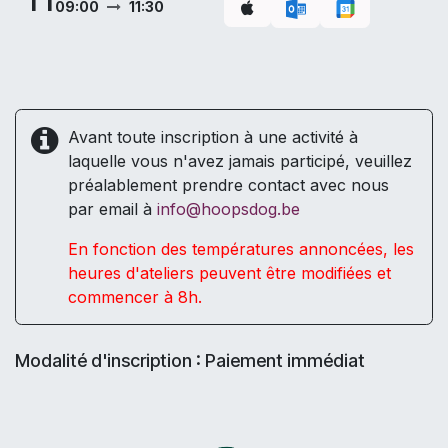
09:00
11:30
Avant toute inscription à une activité à
laquelle vous n'avez jamais participé, veuillez
préalablement prendre contact avec nous
par email à
info@hoopsdog.be
En fonction des températures annoncées, les
heures d'ateliers peuvent être modifiées et
commencer à 8h.
Modalité d'inscription : Paiement immédiat