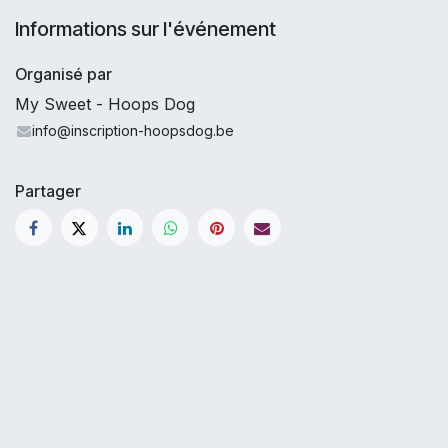
Informations sur l'événement
Organisé par
My Sweet - Hoops Dog
info@inscription-hoopsdog.be
Partager