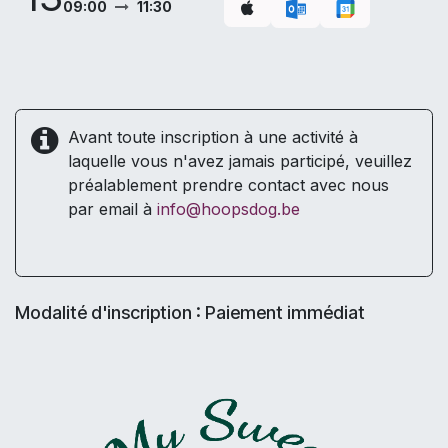
09:00
11:30
Avant toute inscription à une activité à
laquelle vous n'avez jamais participé, veuillez
préalablement prendre contact avec nous
par email à
info@hoopsdog.be
Modalité d'inscription : Paiement immédiat