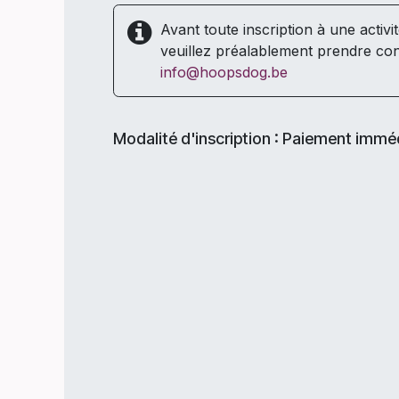
Avant toute inscription à une activi
veuillez préalablement prendre con
info@hoopsdog.be
Modalité d'inscription : Paiement immé