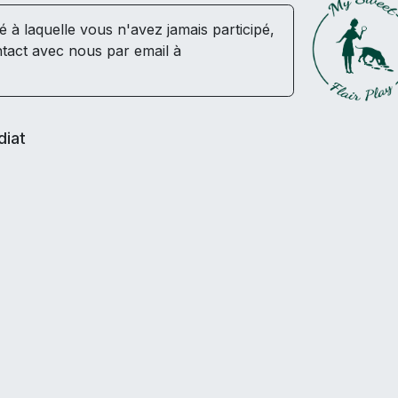
té à laquelle vous n'avez jamais participé,
tact avec nous par email à
diat