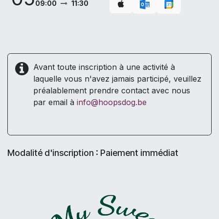
09:00
11:30
Avant toute inscription à une activité à
laquelle vous n'avez jamais participé, veuillez
préalablement prendre contact avec nous
par email à
info@hoopsdog.be
Modalité d'inscription : Paiement immédiat