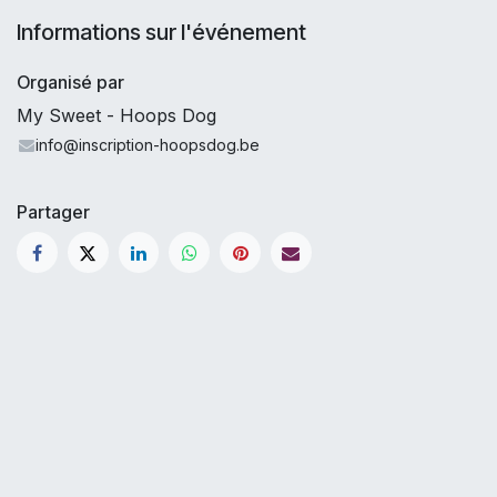
Informations sur l'événement
Organisé par
My Sweet - Hoops Dog
info@inscription-hoopsdog.be
Partager