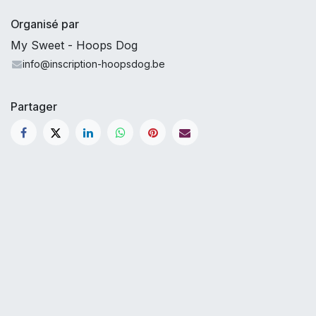
Organisé par
My Sweet - Hoops Dog
info@inscription-hoopsdog.be
Partager