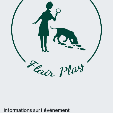
Informations sur l'événement