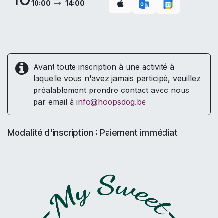
10:00
14:00
Avant toute inscription à une activité à
laquelle vous n'avez jamais participé, veuillez
préalablement prendre contact avec nous
par email à
info@hoopsdog.be
Modalité d'inscription : Paiement immédiat