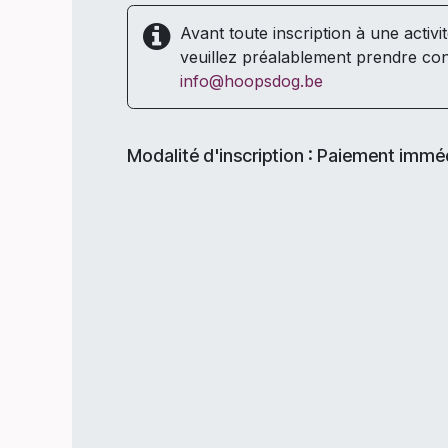
Avant toute inscription à une activi
veuillez préalablement prendre con
info@hoopsdog.be
Modalité d'inscription : Paiement immé