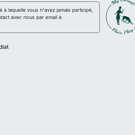
té à laquelle vous n'avez jamais participé,
tact avec nous par email à
diat