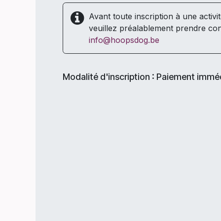
Avant toute inscription à une activi
veuillez préalablement prendre con
info@hoopsdog.be
Modalité d'inscription : Paiement immé