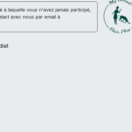
té à laquelle vous n'avez jamais participé,
tact avec nous par email à
diat