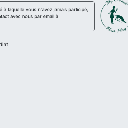
té à laquelle vous n'avez jamais participé,
tact avec nous par email à
diat