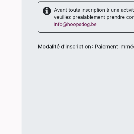
Avant toute inscription à une activi
veuillez préalablement prendre con
info@hoopsdog.be
Modalité d'inscription : Paiement immé