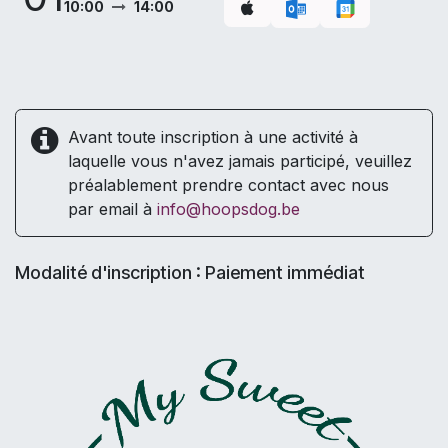
10:00
14:00
Avant toute inscription à une activité à
laquelle vous n'avez jamais participé, veuillez
préalablement prendre contact avec nous
par email à
info@hoopsdog.be
Modalité d'inscription : Paiement immédiat