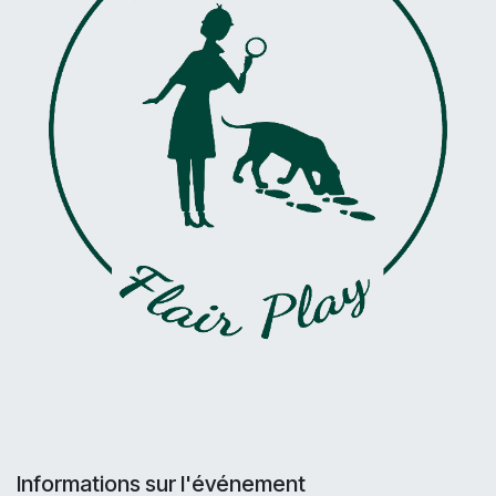
Informations sur l'événement