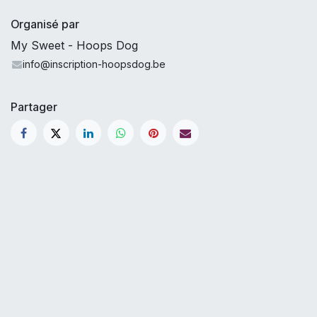
Organisé par
My Sweet - Hoops Dog
info@inscription-hoopsdog.be
Partager