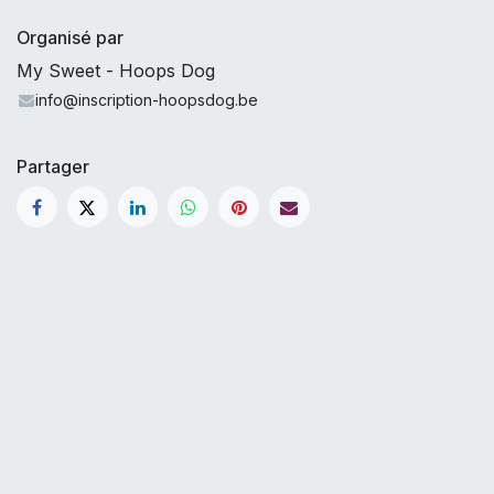
Organisé par
My Sweet - Hoops Dog
info@inscription-hoopsdog.be
Partager