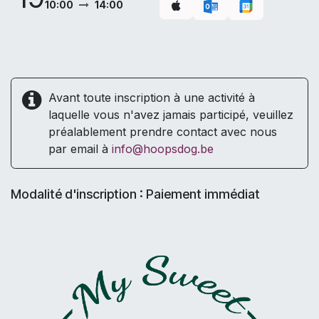
10:00
14:00
Avant toute inscription à une activité à
laquelle vous n'avez jamais participé, veuillez
préalablement prendre contact avec nous
par email à
info@hoopsdog.be
Modalité d'inscription : Paiement immédiat