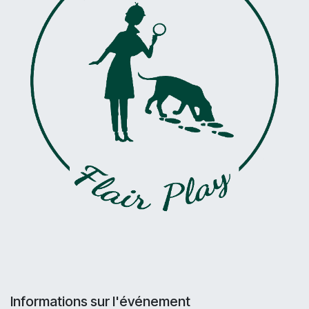
Informations sur l'événement