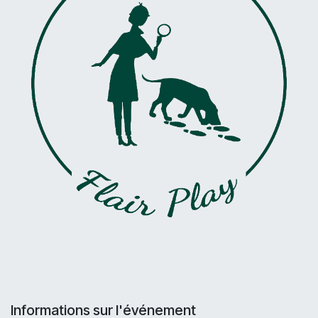
Informations sur l'événement