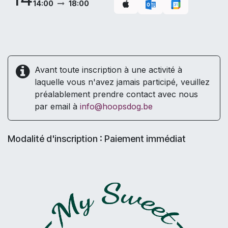
14:00
18:00
Avant toute inscription à une activité à
laquelle vous n'avez jamais participé, veuillez
préalablement prendre contact avec nous
par email à
info@hoopsdog.be
Modalité d'inscription : Paiement immédiat