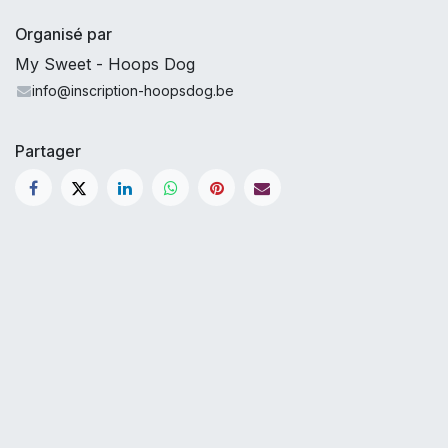
Organisé par
My Sweet - Hoops Dog
info@inscription-hoopsdog.be
Partager