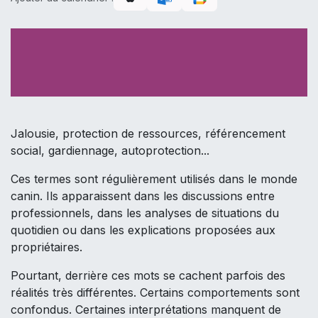
Jalousie, protection de ressources, référencement
social, gardiennage, autoprotection...
Ces termes sont régulièrement utilisés dans le monde
canin. Ils apparaissent dans les discussions entre
professionnels, dans les analyses de situations du
quotidien ou dans les explications proposées aux
propriétaires.
Pourtant, derrière ces mots se cachent parfois des
réalités très différentes. Certains comportements sont
confondus. Certaines interprétations manquent de