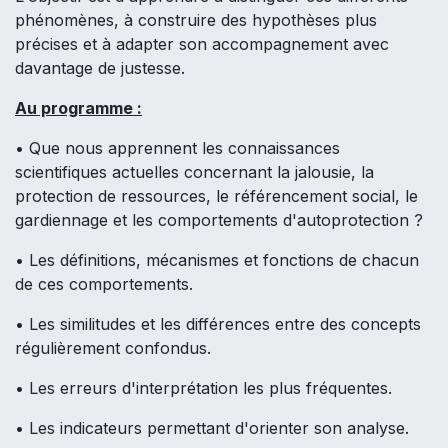
phénomènes, à construire des hypothèses plus
précises et à adapter son accompagnement avec
davantage de justesse.
Au programme :
• Que nous apprennent les connaissances
scientifiques actuelles concernant la jalousie, la
protection de ressources, le référencement social, le
gardiennage et les comportements d'autoprotection ?
• Les définitions, mécanismes et fonctions de chacun
de ces comportements.
• Les similitudes et les différences entre des concepts
régulièrement confondus.
• Les erreurs d'interprétation les plus fréquentes.
• Les indicateurs permettant d'orienter son analyse.