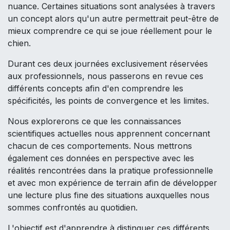
nuance. Certaines situations sont analysées à travers
un concept alors qu'un autre permettrait peut-être de
mieux comprendre ce qui se joue réellement pour le
chien.
Durant ces deux journées exclusivement réservées
aux professionnels, nous passerons en revue ces
différents concepts afin d'en comprendre les
spécificités, les points de convergence et les limites.
Nous explorerons ce que les connaissances
scientifiques actuelles nous apprennent concernant
chacun de ces comportements. Nous mettrons
également ces données en perspective avec les
réalités rencontrées dans la pratique professionnelle
et avec mon expérience de terrain afin de développer
une lecture plus fine des situations auxquelles nous
sommes confrontés au quotidien.
L'objectif est d'apprendre à distinguer ces différents