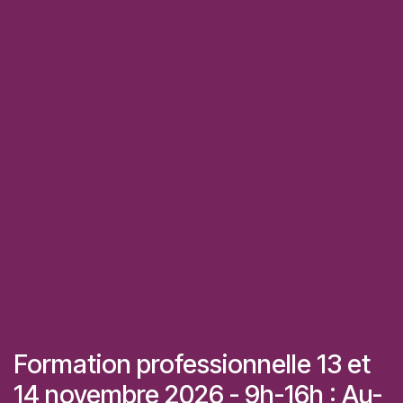
Formation professionnelle 13 et
14 novembre 2026 - 9h-16h : Au-