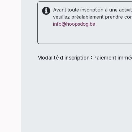
Avant toute inscription à une activi
veuillez préalablement prendre con
info@hoopsdog.be
Modalité d'inscription : Paiement immé