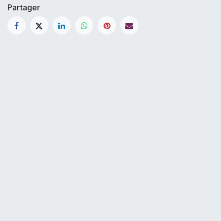
Partager