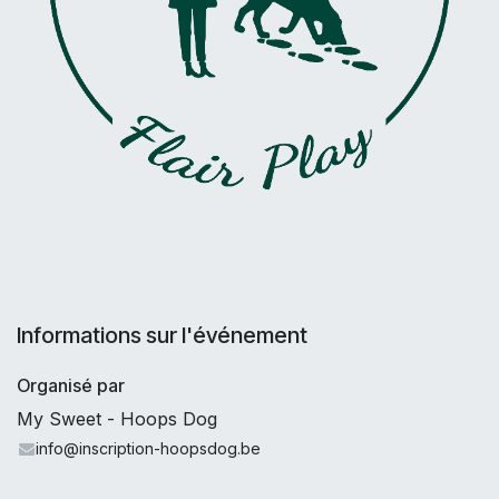
Informations sur l'événement
Organisé par
My Sweet - Hoops Dog
info@inscription-hoopsdog.be