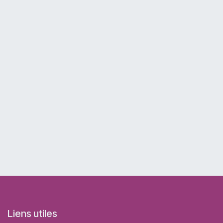
Liens utiles