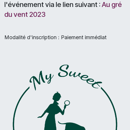
l'événement via le lien suivant :
Au gré
du vent 2023
Modalité d'inscription : Paiement immédiat