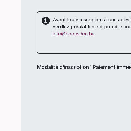
Avant toute inscription à une activi
veuillez préalablement prendre con
info@hoopsdog.be
Modalité d'inscription : Paiement immé