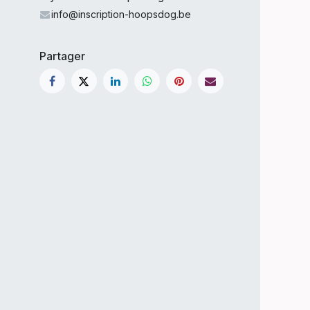
info@inscription-hoopsdog.be
Partager