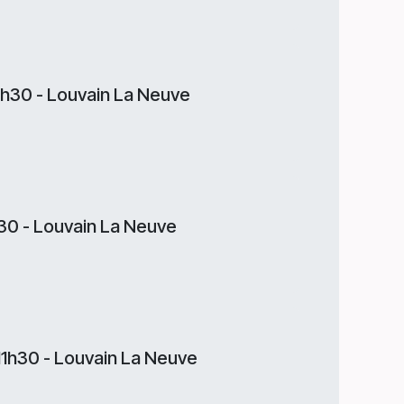
1h30 - Louvain La Neuve
h30 - Louvain La Neuve
11h30 - Louvain La Neuve