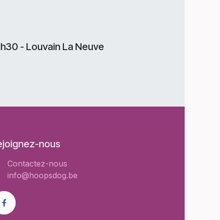
11h30 - Louvain La Neuve
ejoignez-nous
Contactez-nous
info@hoopsdog.be