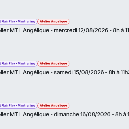
 Flair Play - Mantrailing
Atelier Angelique
lier MTL Angélique - mercredi 12/08/2026 - 8h à 1
 Flair Play - Mantrailing
Atelier Angelique
lier MTL Angélique - samedi 15/08/2026 - 8h à 11
 Flair Play - Mantrailing
Atelier Angelique
lier MTL Angélique - dimanche 16/08/2026 - 8h à 