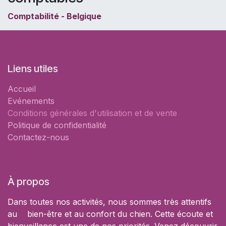
Comptabilité - Belgique
Liens utiles
Accueil
Evénements
Conditions générales d'utilisation et de vente
Politique de confidentialité
Contactez-nous
À propos
Dans toutes nos activités, nous sommes très attentifs
au bien-être et au confort du chien. Cette écoute et