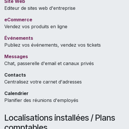
Site Web
Editeur de sites web d'entreprise
eCommerce
Vendez vos produits en ligne
Événements
Publiez vos événements, vendez vos tickets
Messages
Chat, passerelle d'email et canaux privés
Contacts
Centralisez votre carnet d'adresses
Calendrier
Planifier des réunions d'employés
Localisations installées / Plans
comptables