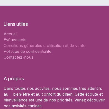
Liens utiles
Accueil
Evénements
Conditions générales d'utilisation et de vente
Politique de confidentialité
Contactez-nous
À propos
Dans toutes nos activités, nous sommes très attentifs
au bien-être et au confort du chien. Cette écoute et
bienveillance est une de nos priorités. Venez découvrir
nos activités canines.